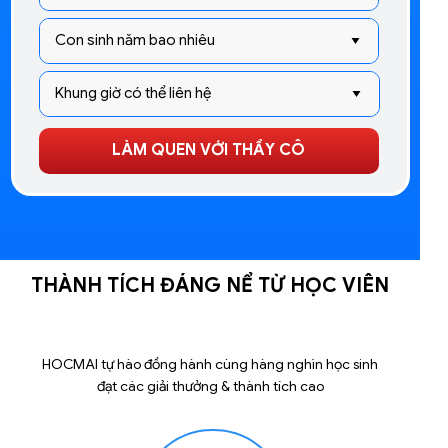
LÀM QUEN VỚI THẦY CÔ
THÀNH TÍCH ĐÁNG NỂ TỪ HỌC VIÊN
HOCMAI tự hào đồng hành cùng hàng nghìn học sinh
đạt các giải thưởng & thành tích cao