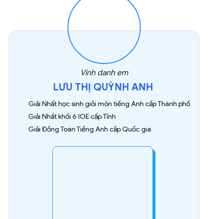
Vinh danh em
LƯU THỊ QUỲNH ANH
Giải Nhất học sinh giỏi môn tiếng Anh cấp Thành phố
Giải Nhất khối 6 IOE cấp Tỉnh
Giải Đồng Toán Tiếng Anh cấp Quốc gia