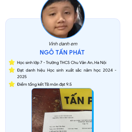
Vinh danh em
NGÔ TẤN PHÁT
Học sinh lớp 7 - Trường THCS Chu Văn An, Hà Nội
Đạt danh hiệu Học sinh xuất sắc năm học 2024 -
2025
Điểm tổng kết TB môn đạt 9.5