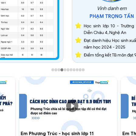
Vinh danh em
PHẠM TRỌNG TẤN
Học sinh lớp 10 - Trường
Diễn Châu 4, Nghệ An
Đạt danh hiệu Học sinh xuấ
năm học 2024 - 2025
Điểm tổng kết TB môn đạt 
Em Phương Trúc - học sinh lớp 11
Em Tha