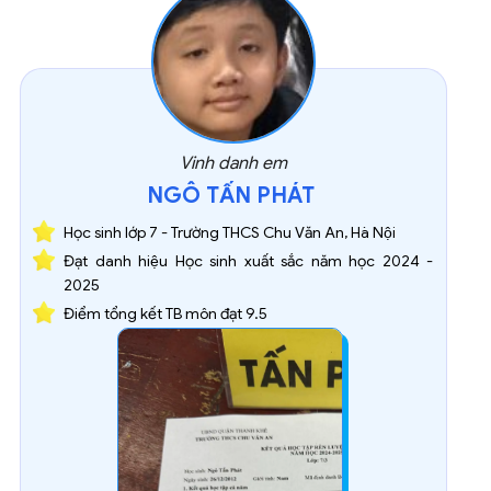
Vinh danh em
NGÔ TẤN PHÁT
Học sinh lớp 7 - Trường THCS Chu Văn An, Hà Nội
Đạt danh hiệu Học sinh xuất sắc năm học 2024 -
2025
Điểm tổng kết TB môn đạt 9.5